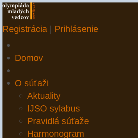
Registrácia
|
Prihlásenie
Domov
O súťaži
Aktuality
IJSO sylabus
Pravidlá súťaže
Harmonogram