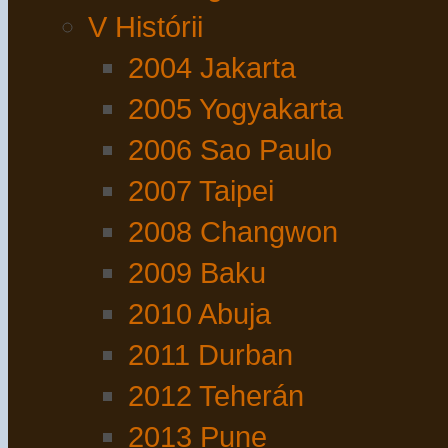
V Histórii
2004 Jakarta
2005 Yogyakarta
2006 Sao Paulo
2007 Taipei
2008 Changwon
2009 Baku
2010 Abuja
2011 Durban
2012 Teherán
2013 Pune