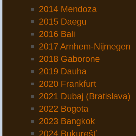
2014 Mendoza
2015 Daegu
2016 Bali
2017 Arnhem-Nijmegen
2018 Gaborone
2019 Dauha
2020 Frankfurt
2021 Dubaj (Bratislava)
2022 Bogota
2023 Bangkok
2024 Bukurešť