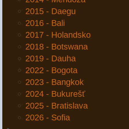
2015 - Daegu
2016 - Bali
2017 - Holandsko
2018 - Botswana
2019 - Dauha
2022 - Bogota
2023 - Bangkok
2024 - Bukurešť
2025 - Bratislava
2026 - Sofia