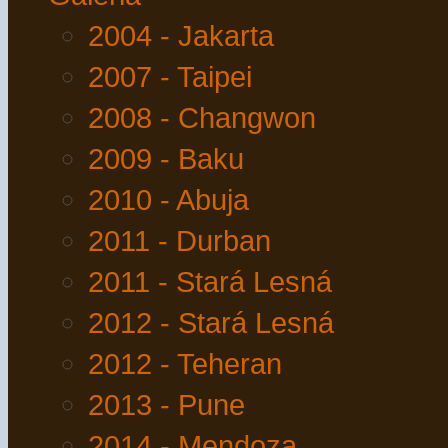
2004 - Jakarta
2007 - Taipei
2008 - Changwon
2009 - Baku
2010 - Abuja
2011 - Durban
2011 - Stará Lesná
2012 - Stará Lesná
2012 - Teheran
2013 - Pune
2014 - Mendoza