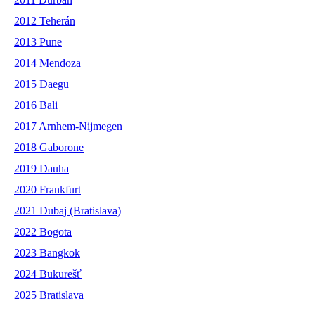
2012 Teherán
2013 Pune
2014 Mendoza
2015 Daegu
2016 Bali
2017 Arnhem-Nijmegen
2018 Gaborone
2019 Dauha
2020 Frankfurt
2021 Dubaj (Bratislava)
2022 Bogota
2023 Bangkok
2024 Bukurešť
2025 Bratislava