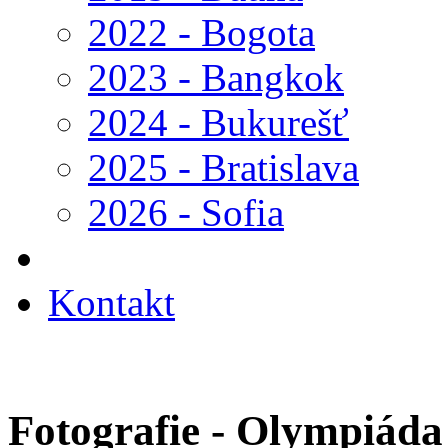
2022 - Bogota
2023 - Bangkok
2024 - Bukurešť
2025 - Bratislava
2026 - Sofia
Kontakt
Fotografie - Olympiád