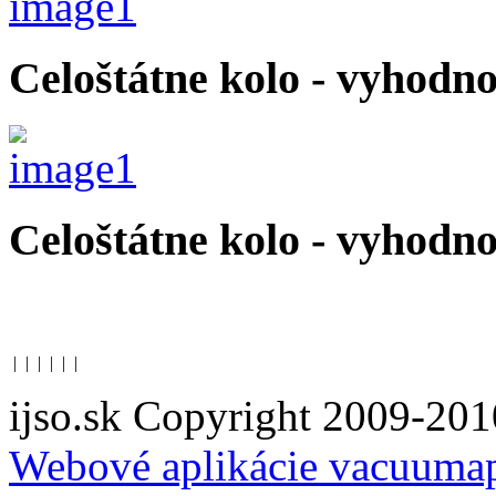
Celoštátne kolo - vyhodno
Celoštátne kolo - vyhodno
|
|
|
|
|
|
ijso.sk Copyright 2009-201
Webové aplikácie vacuuma