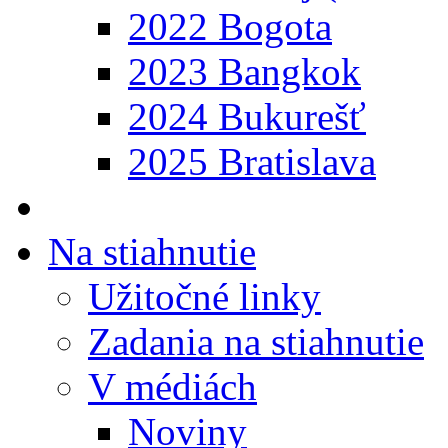
2022 Bogota
2023 Bangkok
2024 Bukurešť
2025 Bratislava
Na stiahnutie
Užitočné linky
Zadania na stiahnutie
V médiách
Noviny