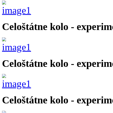
Celoštátne kolo - experim
Celoštátne kolo - experim
Celoštátne kolo - experim