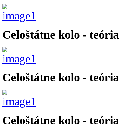
Celoštátne kolo - teória
Celoštátne kolo - teória
Celoštátne kolo - teória