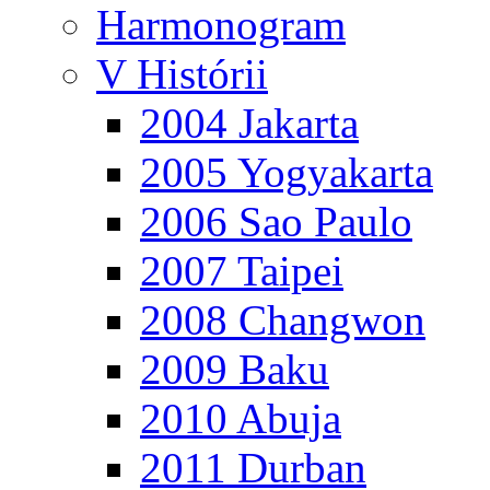
Harmonogram
V Histórii
2004 Jakarta
2005 Yogyakarta
2006 Sao Paulo
2007 Taipei
2008 Changwon
2009 Baku
2010 Abuja
2011 Durban