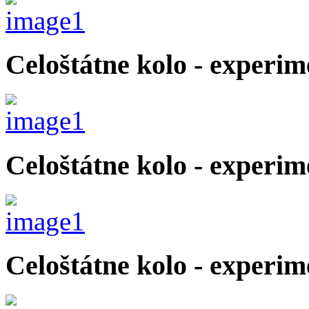
Celoštátne kolo - experi
Celoštátne kolo - experim
Celoštátne kolo - experi