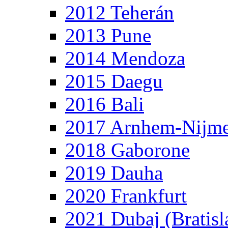
2012 Teherán
2013 Pune
2014 Mendoza
2015 Daegu
2016 Bali
2017 Arnhem-Nijm
2018 Gaborone
2019 Dauha
2020 Frankfurt
2021 Dubaj (Bratisl