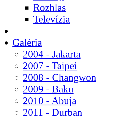
Rozhlas
Televízia
Galéria
2004 - Jakarta
2007 - Taipei
2008 - Changwon
2009 - Baku
2010 - Abuja
2011 - Durban