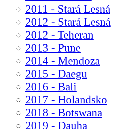
2011 - Stará Lesná
2012 - Stará Lesná
2012 - Teheran
2013 - Pune
2014 - Mendoza
2015 - Daegu
2016 - Bali
2017 - Holandsko
2018 - Botswana
2019 - Dauha