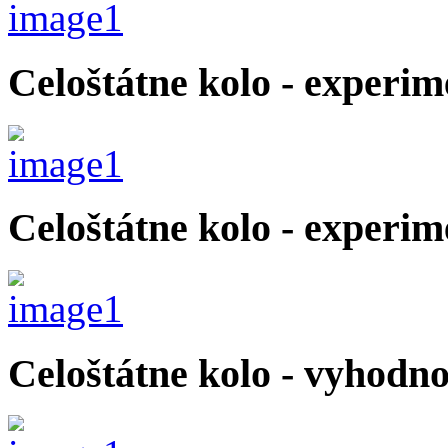
Celoštátne kolo - experi
Celoštátne kolo - experim
Celoštátne kolo - vyhodno