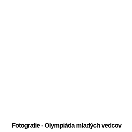
Fotografie - Olympiáda mladých vedcov