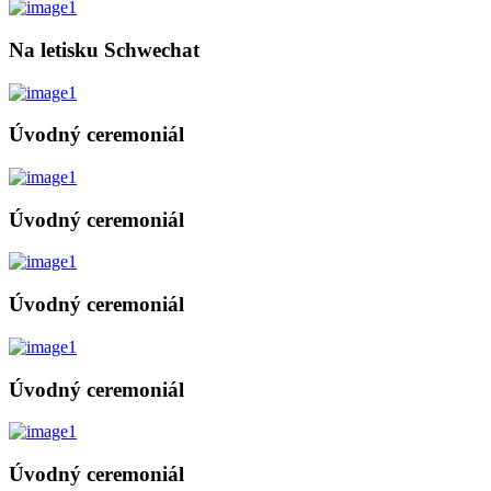
Na letisku Schwechat
Úvodný ceremoniál
Úvodný ceremoniál
Úvodný ceremoniál
Úvodný ceremoniál
Úvodný ceremoniál