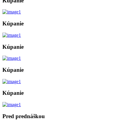
Kúpanie
Kúpanie
Kúpanie
Kúpanie
Kúpanie
Pred prednáškou