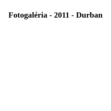
Fotogaléria - 2011 - Durban