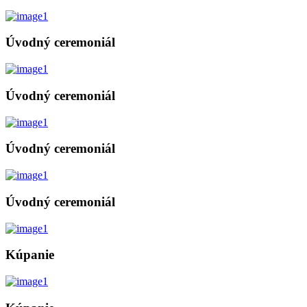
Úvodný ceremoniál
Úvodný ceremoniál
Úvodný ceremoniál
Úvodný ceremoniál
Kúpanie