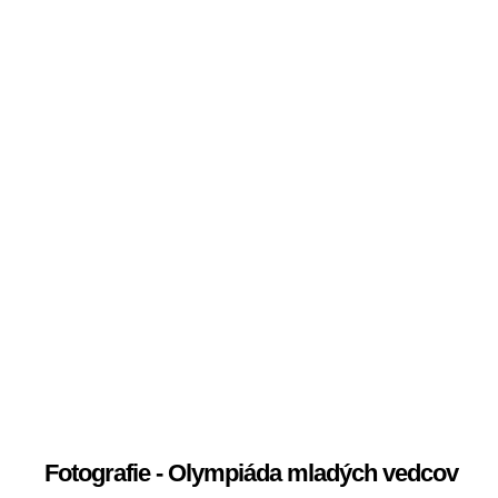
Fotografie - Olympiáda mladých vedcov