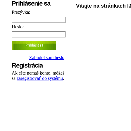
Prihlásenie sa
Vitajte na stránkach 
Prezývka:
Heslo:
Zabudol som heslo
Registrácia
Ak ešte nemáš konto, môžeš
sa
zaregistrovať do systému
.