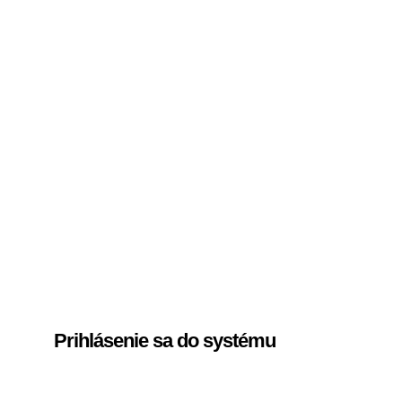
Prihlásenie sa do systému