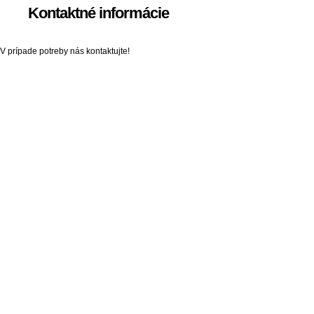
Kontaktné informácie
V prípade potreby nás kontaktujte!