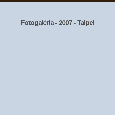
Fotogaléria - 2007 - Taipei