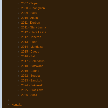
2007 - Taipei
2008 - Changwon
2009 - Baku
2010 - Abuja
2011 - Durban
2011 - Stará Lesná
2012 - Stará Lesná
2012 - Teheran
2013 - Pune
2014 - Mendoza
2015 - Daegu
2016 - Bali
2017 - Holandsko
2018 - Botswana
2019 - Dauha
2022 - Bogota
2023 - Bangkok
2024 - Bukurešť
2025 - Bratislava
2026 - Sofia
Kontakt