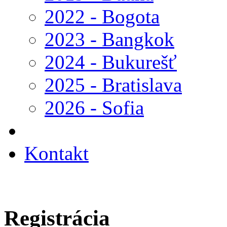
2022 - Bogota
2023 - Bangkok
2024 - Bukurešť
2025 - Bratislava
2026 - Sofia
Kontakt
Registrácia