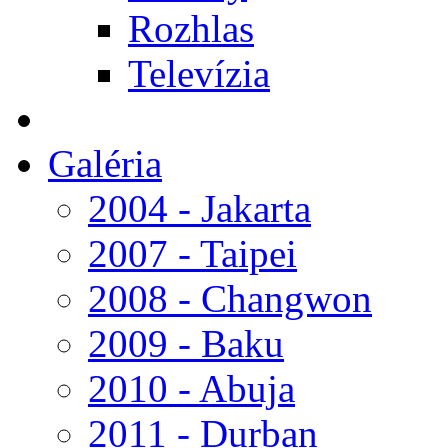
Rozhlas
Televízia
Galéria
2004 - Jakarta
2007 - Taipei
2008 - Changwon
2009 - Baku
2010 - Abuja
2011 - Durban