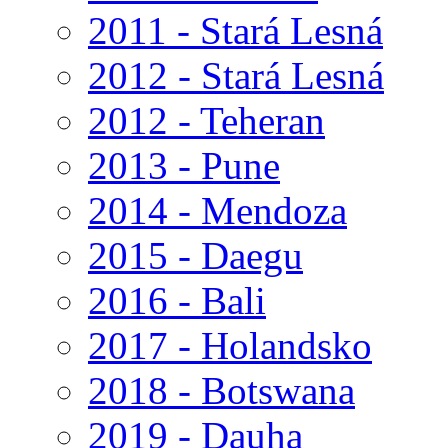
2011 - Stará Lesná
2012 - Stará Lesná
2012 - Teheran
2013 - Pune
2014 - Mendoza
2015 - Daegu
2016 - Bali
2017 - Holandsko
2018 - Botswana
2019 - Dauha