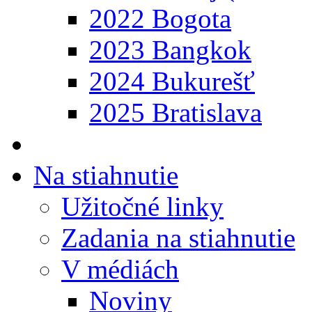
2022 Bogota
2023 Bangkok
2024 Bukurešť
2025 Bratislava
Na stiahnutie
Užitočné linky
Zadania na stiahnutie
V médiách
Noviny