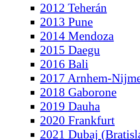
2012 Teherán
2013 Pune
2014 Mendoza
2015 Daegu
2016 Bali
2017 Arnhem-Nijm
2018 Gaborone
2019 Dauha
2020 Frankfurt
2021 Dubaj (Bratisl