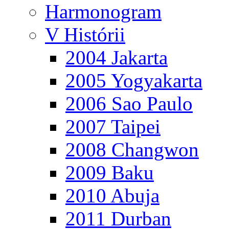
Harmonogram
V Histórii
2004 Jakarta
2005 Yogyakarta
2006 Sao Paulo
2007 Taipei
2008 Changwon
2009 Baku
2010 Abuja
2011 Durban