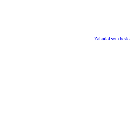
Zabudol som heslo